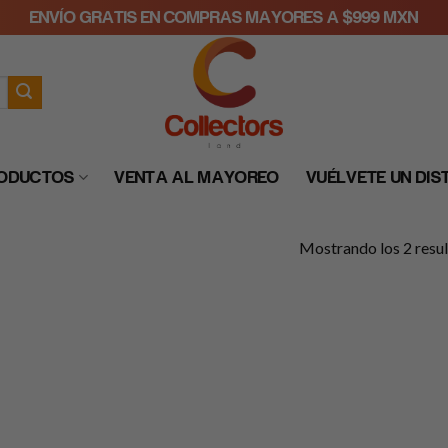
ENVÍO GRATIS EN COMPRAS MAYORES A $999 MXN
RODUCTOS
VENTA AL MAYOREO
VUÉLVETE UN DIS
Mostrando los 2 resu