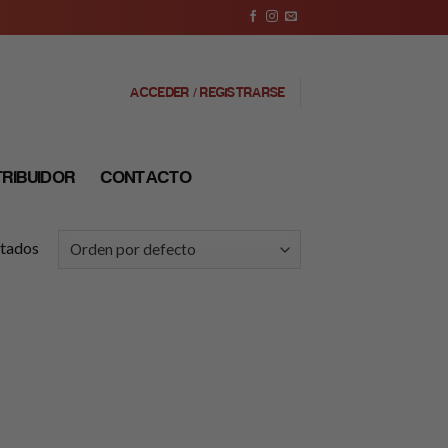
ACCEDER / REGISTRARSE
TRIBUIDOR
CONTACTO
ltados