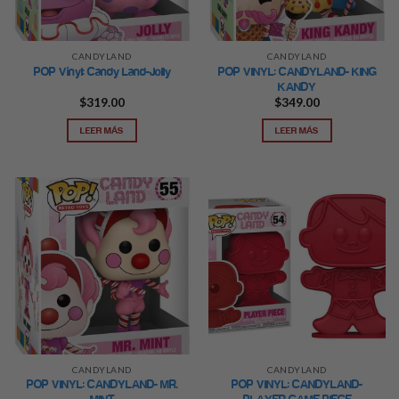
CANDYLAND
CANDYLAND
POP VINYL: CANDYLAND- KING
POP Vinyl: Candy Land-Jolly
KANDY
$
319.00
$
349.00
LEER MÁS
LEER MÁS
CANDYLAND
CANDYLAND
POP VINYL: CANDYLAND- MR.
POP VINYL: CANDYLAND-