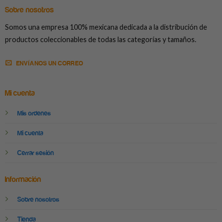
Sobre nosotros
Somos una empresa 100% mexicana dedicada a la distribución de
productos coleccionables de todas las categorías y tamaños.
ENVÍANOS UN CORREO
Mi cuenta
Mis ordenes
Mi cuenta
Cerrar sesión
Información
Sobre nosotros
Tienda