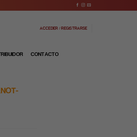
ACCEDER / REGISTRARSE
TRIBUIDOR
CONTACTO
KNOT-