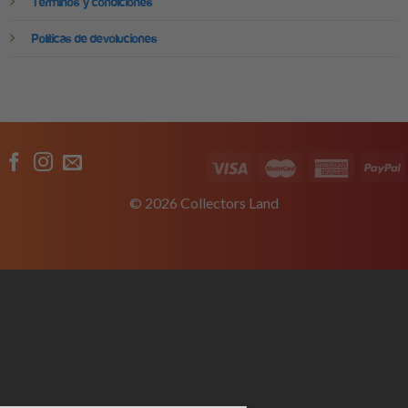
Términos y condiciones
Políticas de devoluciones
© 2026 Collectors Land