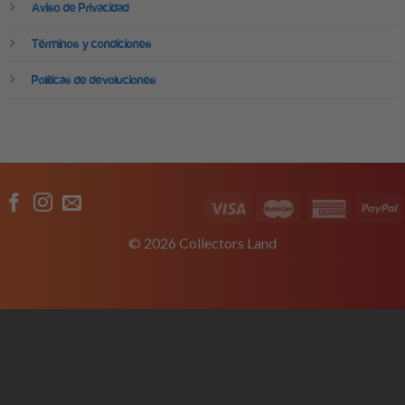
Aviso de Privacidad
Términos y condiciones
Políticas de devoluciones
© 2026 Collectors Land