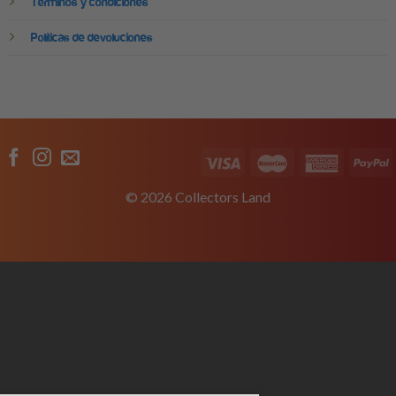
Términos y condiciones
Políticas de devoluciones
© 2026 Collectors Land