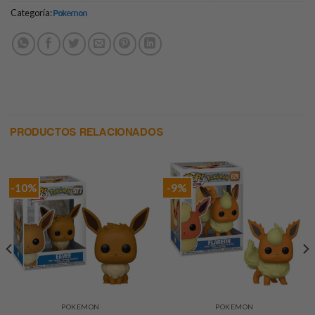
Categoría:
Pokemon
PRODUCTOS RELACIONADOS
-10%
-9%
POKEMON
POKEMON