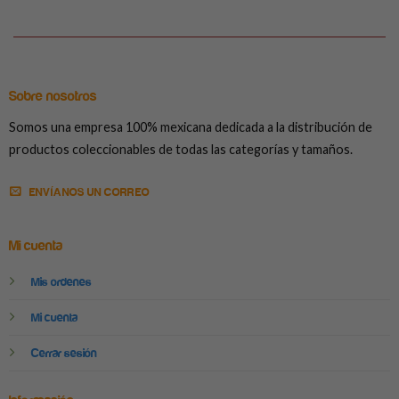
Sobre nosotros
Somos una empresa 100% mexicana dedicada a la distribución de
productos coleccionables de todas las categorías y tamaños.
ENVÍANOS UN CORREO
Mi cuenta
Mis ordenes
Mi cuenta
Cerrar sesión