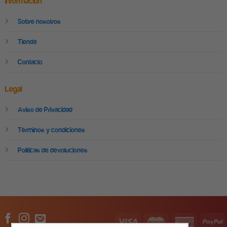
Información
Sobre nosotros
Tienda
Contacto
Legal
Aviso de Privacidad
Términos y condiciones
Políticas de devoluciones