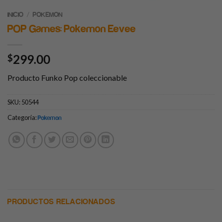
/
INICIO
POKEMON
POP Games: Pokemon Eevee
299.00
$
Producto Funko Pop coleccionable
SKU:
50544
Categoría:
Pokemon
PRODUCTOS RELACIONADOS