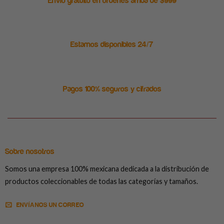
Envío gratuito en ordenes arriba de $999
Estamos disponibles 24/7
Pagos 100% seguros y cifrados
Sobre nosotros
Somos una empresa 100% mexicana dedicada a la distribución de
productos coleccionables de todas las categorías y tamaños.
ENVÍANOS UN CORREO