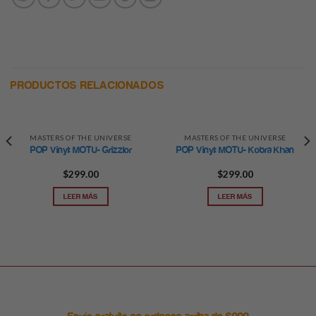
PRODUCTOS RELACIONADOS
MASTERS OF THE UNIVERSE
MASTERS OF THE UNIVERSE
POP Vinyl: MOTU- Grizzlor
POP Vinyl: MOTU- Kobra Khan
$
299.00
$
299.00
LEER MÁS
LEER MÁS