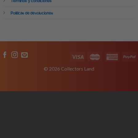
Términos y condiciones
Políticas de devoluciones
© 2026 Collectors Land