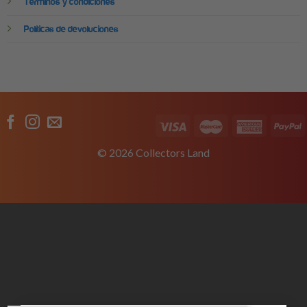
Términos y condiciones
Políticas de devoluciones
© 2026 Collectors Land