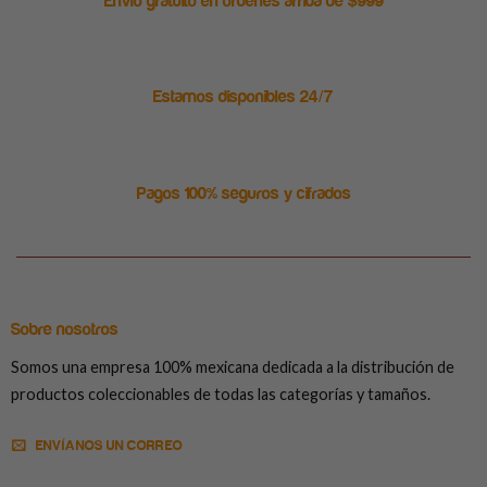
Envío gratuito en ordenes arriba de $999
Estamos disponibles 24/7
Pagos 100% seguros y cifrados
Sobre nosotros
Somos una empresa 100% mexicana dedicada a la distribución de
productos coleccionables de todas las categorías y tamaños.
ENVÍANOS UN CORREO