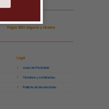
Pagos 100% seguros y cifrados
Legal
Aviso de Privacidad
Términos y condiciones
Políticas de devoluciones