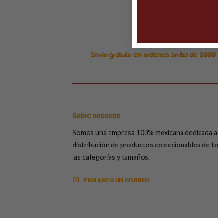
Envío gratuito en ordenes arriba de $999
Sobre nosotros
Somos una empresa 100% mexicana dedicada a 
distribución de productos coleccionables de t
las categorías y tamaños.
ENVÍANOS UN CORREO