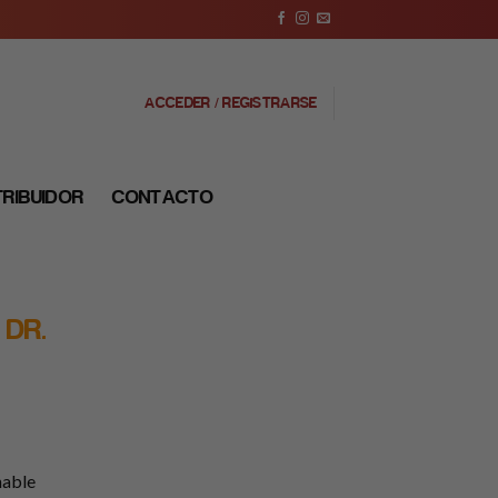
ACCEDER / REGISTRARSE
TRIBUIDOR
CONTACTO
 DR.
nable