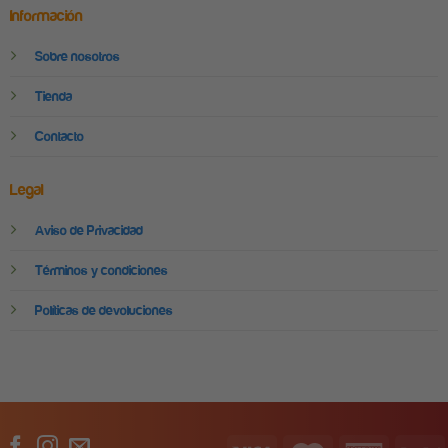
Información
Sobre nosotros
Tienda
Contacto
Legal
Aviso de Privacidad
Términos y condiciones
Políticas de devoluciones