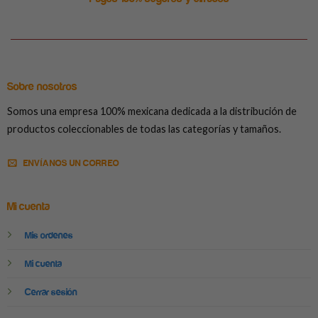
Sobre nosotros
Somos una empresa 100% mexicana dedicada a la distribución de
productos coleccionables de todas las categorías y tamaños.
ENVÍANOS UN CORREO
Mi cuenta
Mis ordenes
Mi cuenta
Cerrar sesión