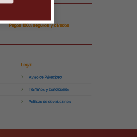
Pagos 100% seguros y cifrados
Legal
Aviso de Privacidad
Términos y condiciones
Políticas de devoluciones