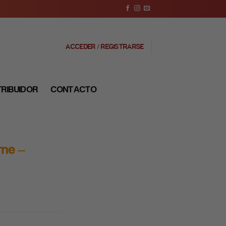
ACCEDER / REGISTRARSE
TRIBUIDOR
CONTACTO
ame –