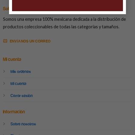
Sobre nosotros
Somos una empresa 100% mexicana dedicada a la distribución de
productos coleccionables de todas las categorías y tamaños.
ENVÍANOS UN CORREO
Mi cuenta
Mis ordenes
Mi cuenta
Cerrar sesión
Información
Sobre nosotros