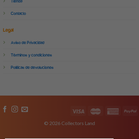
Tienda
Contacto
Legal
Aviso de Privacidad
Términos y condiciones
Políticas de devoluciones
© 2026 Collectors Land