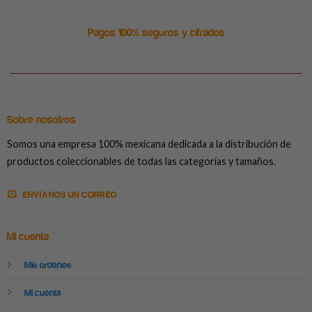
Pagos 100% seguros y cifrados
Sobre nosotros
Somos una empresa 100% mexicana dedicada a la distribución de
productos coleccionables de todas las categorías y tamaños.
ENVÍANOS UN CORREO
Mi cuenta
Mis ordenes
Mi cuenta