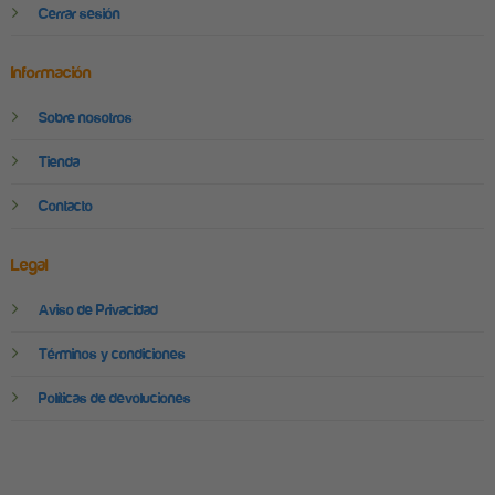
Cerrar sesión
Información
Sobre nosotros
Tienda
Contacto
Legal
Aviso de Privacidad
Términos y condiciones
Políticas de devoluciones