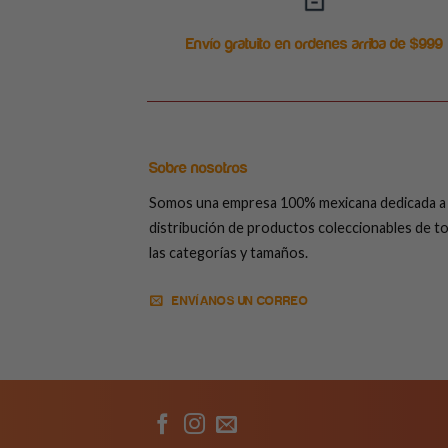
Envío gratuito en ordenes arriba de $999
Sobre nosotros
Somos una empresa 100% mexicana dedicada a 
distribución de productos coleccionables de t
las categorías y tamaños.
ENVÍANOS UN CORREO