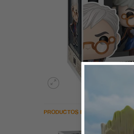
PRODUCTOS RELACIONADOS