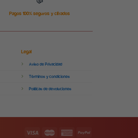
Pagos 100% seguros y cifrados
Legal
Aviso de Privacidad
Términos y condiciones
Políticas de devoluciones