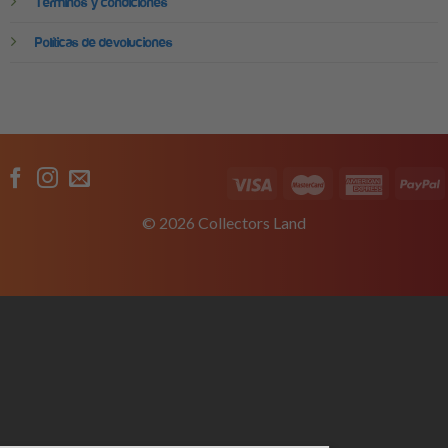
Términos y condiciones
Políticas de devoluciones
© 2026 Collectors Land