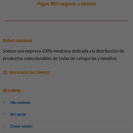
Pagos 100% seguros y cifrados
Sobre nosotros
Somos una empresa 100% mexicana dedicada a la distribución de
productos coleccionables de todas las categorías y tamaños.
ENVÍANOS UN CORREO
Mi cuenta
Mis ordenes
Mi cuenta
Cerrar sesión