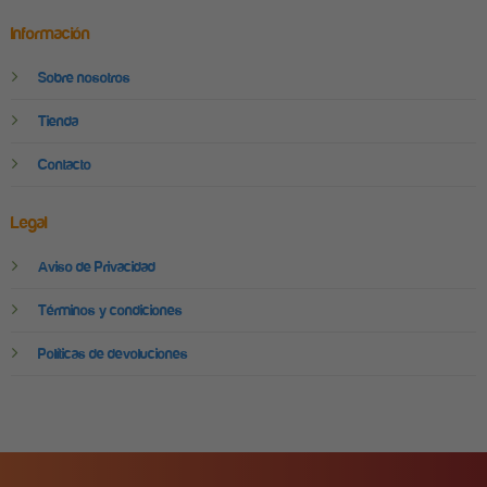
Información
Sobre nosotros
Tienda
Contacto
Legal
Aviso de Privacidad
Términos y condiciones
Políticas de devoluciones