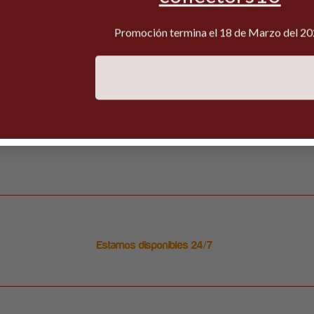
Promoción termina el 18 de Marzo del 2
Estamos disponibles 24/7