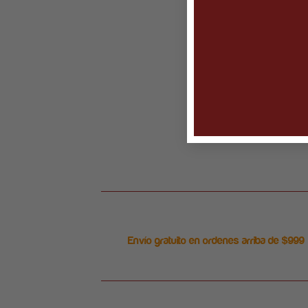
Envío gratuito en ordenes arriba de $999