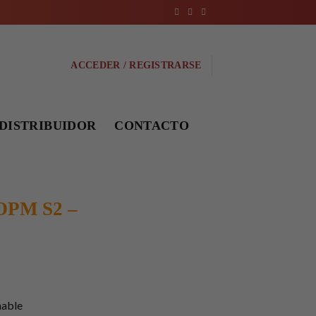
ACCEDER / REGISTRARSE
DISTRIBUIDOR
CONTACTO
OPM S2 –
nable