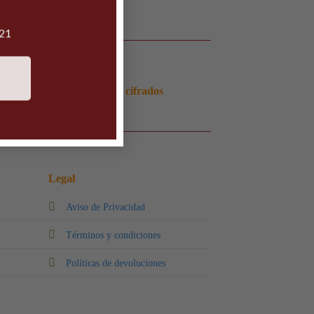
021
Pagos 100% seguros y cifrados
Legal
Aviso de Privacidad
Términos y condiciones
Políticas de devoluciones