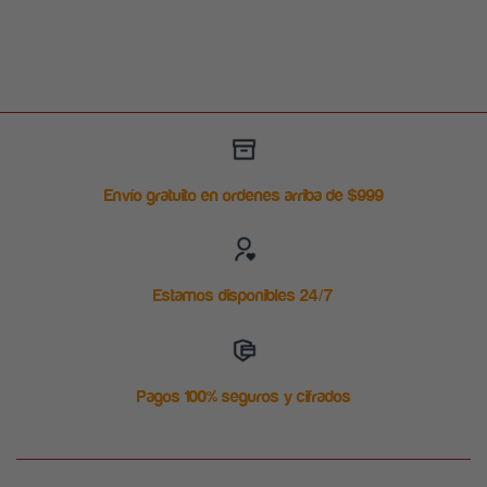
Envío gratuito en ordenes arriba de $999
Estamos disponibles 24/7
Pagos 100% seguros y cifrados