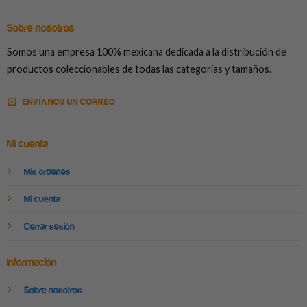
Sobre nosotros
Somos una empresa 100% mexicana dedicada a la distribución de
productos coleccionables de todas las categorías y tamaños.
ENVÍANOS UN CORREO
Mi cuenta
Mis ordenes
Mi cuenta
Cerrar sesión
Información
Sobre nosotros