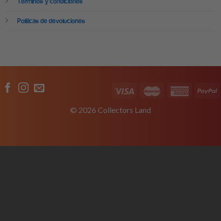
Términos y condiciones
Políticas de devoluciones
© 2026 Collectors Land